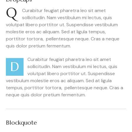
Q
Curabitur feugiat pharetra leo sit amet
sollicitudin. Nam vestibulum mi lectus, quis
volutpat libero porttitor ut. Suspendisse vestibulum
molestie eros ac aliquam. Sed at ligula tempus,
porttitor tortora, pellentesque neque. Cras a neque
quis dolor pretium fermentum.
Curabitur feugiat pharetra leo sit amet
D
sollicitudin. Nam vestibulum mi lectus, quis
volutpat libero porttitor ut. Suspendisse
vestibulum molestie eros ac aliquam. Sed at ligula
tempus, porttitor tortora, pellentesque neque. Cras a
neque quis dolor pretium fermentum.
Blockquote