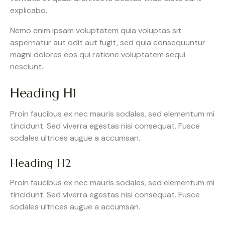
explicabo.
Nemo enim ipsam voluptatem quia voluptas sit
aspernatur aut odit aut fugit, sed quia consequuntur
magni dolores eos qui ratione voluptatem sequi
nesciunt.
Heading H1
Proin faucibus ex nec mauris sodales, sed elementum mi
tincidunt. Sed viverra egestas nisi consequat. Fusce
sodales ultrices augue a accumsan.
Heading H2
Proin faucibus ex nec mauris sodales, sed elementum mi
tincidunt. Sed viverra egestas nisi consequat. Fusce
sodales ultrices augue a accumsan.