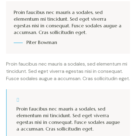
Proin faucibus nec mauris a sodales, sed
elementum mi tincidunt. Sed eget viverra
egestas nisi in consequat. Fusce sodales augue a
accumsan. Cras sollicitudin eget.
Piter Bowman
Proin faucibus nec mauris a sodales, sed elementum mi
tincidunt. Sed eget viverra egestas nisi in consequat.
Fusce sodales augue a accumsan. Cras sollicitudin eget.
Proin faucibus nec mauris a sodales, sed
elementum mi tincidunt. Sed eget viverra
egestas nisi in consequat. Fusce sodales augue
a accumsan. Cras sollicitudin eget.