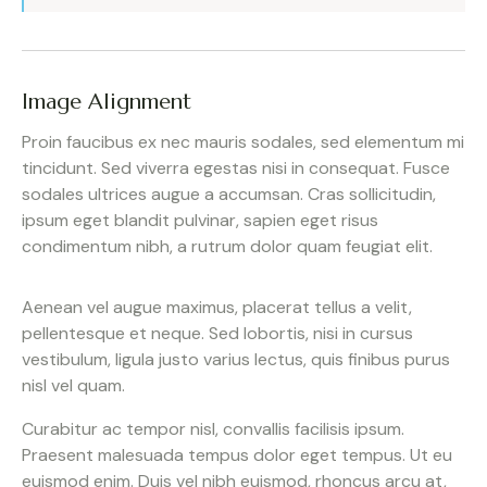
Image Alignment
Proin faucibus ex nec mauris sodales, sed elementum mi
tincidunt. Sed viverra egestas nisi in consequat. Fusce
sodales ultrices augue a accumsan. Cras sollicitudin,
ipsum eget blandit pulvinar, sapien eget risus
condimentum nibh, a rutrum dolor quam feugiat elit.
Aenean vel augue maximus, placerat tellus a velit,
pellentesque et neque. Sed lobortis, nisi in cursus
vestibulum, ligula justo varius lectus, quis finibus purus
nisl vel quam.
Curabitur ac tempor nisl, convallis facilisis ipsum.
Praesent malesuada tempus dolor eget tempus. Ut eu
euismod enim. Duis vel nibh euismod, rhoncus arcu at,