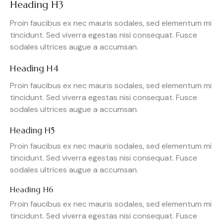
Heading H3
Proin faucibus ex nec mauris sodales, sed elementum mi
tincidunt. Sed viverra egestas nisi consequat. Fusce
sodales ultrices augue a accumsan.
Heading H4
Proin faucibus ex nec mauris sodales, sed elementum mi
tincidunt. Sed viverra egestas nisi consequat. Fusce
sodales ultrices augue a accumsan.
Heading H5
Proin faucibus ex nec mauris sodales, sed elementum mi
tincidunt. Sed viverra egestas nisi consequat. Fusce
sodales ultrices augue a accumsan.
Heading H6
Proin faucibus ex nec mauris sodales, sed elementum mi
tincidunt. Sed viverra egestas nisi consequat. Fusce