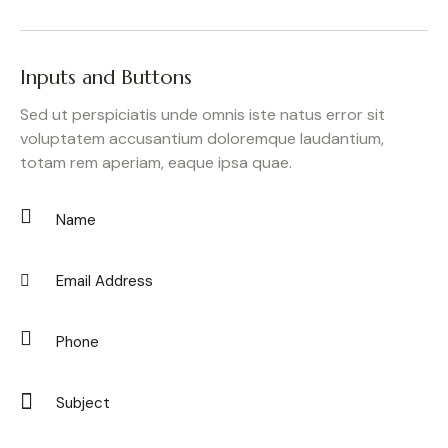
Inputs and Buttons
Sed ut perspiciatis unde omnis iste natus error sit
voluptatem accusantium doloremque laudantium,
totam rem aperiam, eaque ipsa quae.